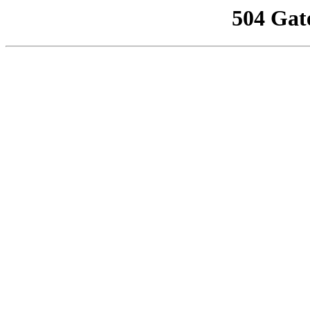
504 Gat