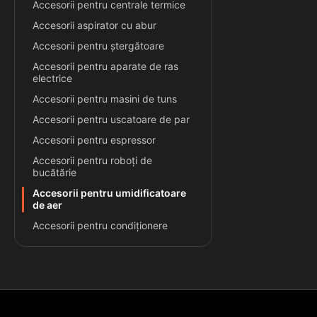
Accesorii pentru centrale termice
Accesorii aspirator cu abur
Accesorii pentru ștergătoare
Accesorii pentru aparate de ras
electrice
Accesorii pentru masini de tuns
Accesorii pentru uscatoare de par
Accesorii pentru espressor
Accesorii pentru roboți de
bucătărie
Accesorii pentru umidificatoare
de aer
Accesorii pentru condiționere